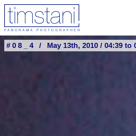
#08_4 /
May 13th, 2010 / 04:39 to