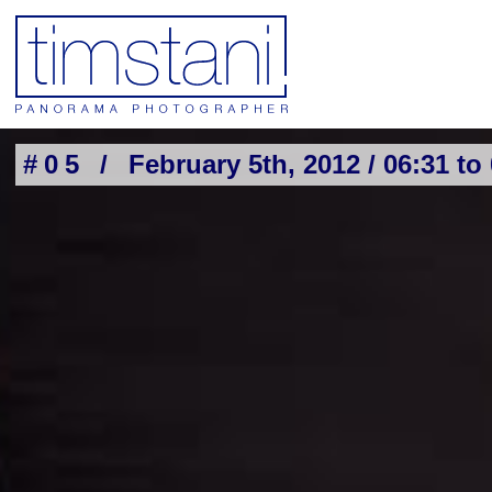
#05 /
February 5th, 2012 / 06:31 to