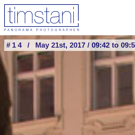
#14 /
May 21st, 2017 / 09:42 to 09: